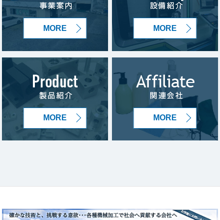
MORE
MORE
MORE
MORE