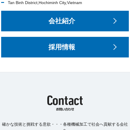
Tan Binh District,Hochiminh City,Vietnam
会社紹介
採用情報
確かな技術と挑戦する意欲・・・各種機械加工で社会へ貢献する会社
へ