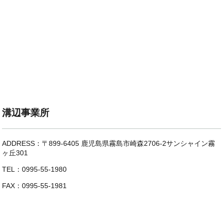
溝辺事業所
ADDRESS：〒899-6405 鹿児島県霧島市崎森2706-2サンシャイン霧
ヶ丘301
TEL：0995-55-1980
FAX：0995-55-1981