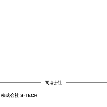
関連会社
株式会社 S-TECH