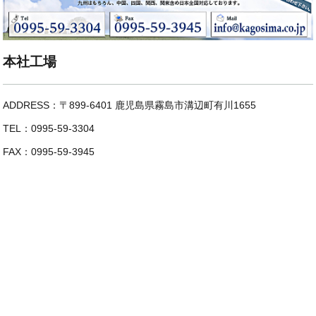
本社工場
ADDRESS：〒899-6401 鹿児島県霧島市溝辺町有川1655
TEL：0995-59-3304
FAX：0995-59-3945