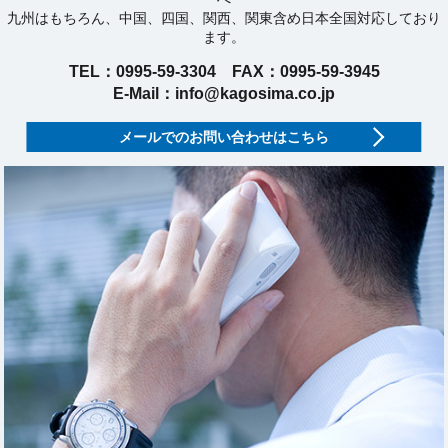
九州はもちろん、中国、四国、関西、関東含め日本全国対応しており
ます。
TEL：0995-59-3304 FAX：0995-59-3945
E-Mail：info@kagosima.co.jp
メールでのお問い合わせはこちら