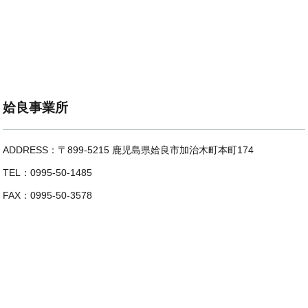
姶良事業所
ADDRESS：〒899-5215 鹿児島県姶良市加治木町本町174
TEL：0995-50-1485
FAX：0995-50-3578