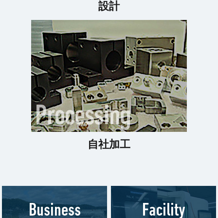
設計
自社加工