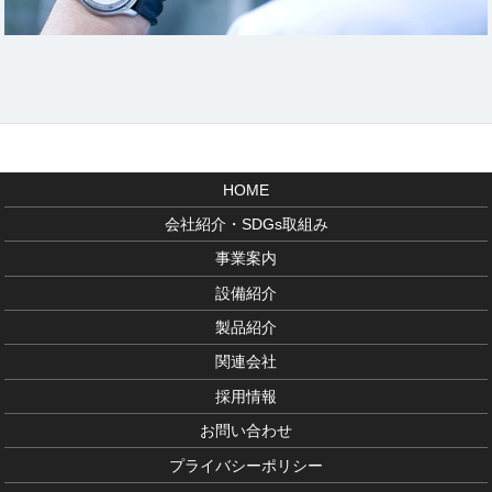
HOME
会社紹介・SDGs取組み
事業案内
設備紹介
製品紹介
関連会社
採用情報
お問い合わせ
プライバシーポリシー