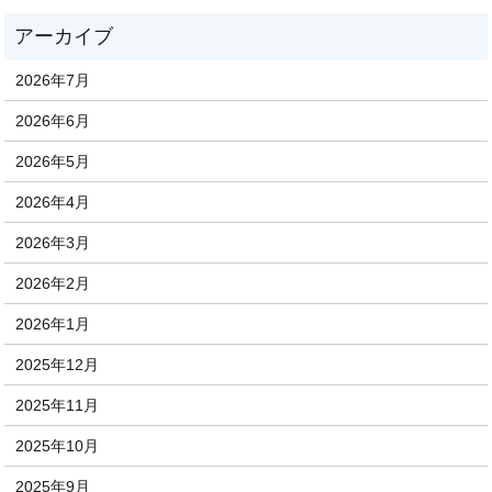
2026年7月
2026年6月
2026年5月
2026年4月
2026年3月
2026年2月
2026年1月
2025年12月
2025年11月
2025年10月
2025年9月