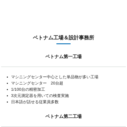
ベトナム工場＆設計事務所
ベトナム第一工場
マシニングセンター中心とした単品物が多い工場
マシニングセンター 20台超
1/100台の精密加工
3次元測定器を用いての検査実施
日本語が話せる従業員多数
ベトナム第二工場