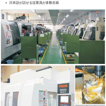
日本語が話せる従業員が多数在籍