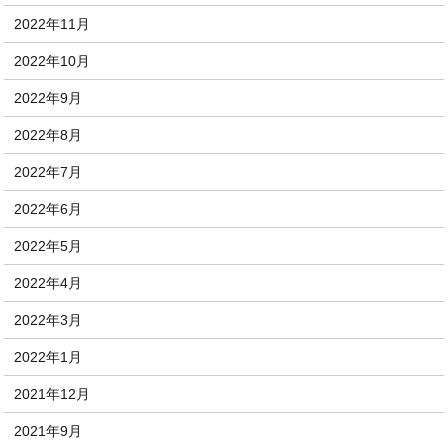
2022年11月
2022年10月
2022年9月
2022年8月
2022年7月
2022年6月
2022年5月
2022年4月
2022年3月
2022年1月
2021年12月
2021年9月