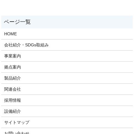
HOME
会社紹介・SDGs取組み
事業案内
拠点案内
製品紹介
関連会社
採用情報
設備紹介
サイトマップ
お問い合わせ