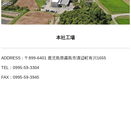
本社工場
ADDRESS：〒899-6401 鹿児島県霧島市溝辺町有川1655
TEL：0995-59-3304
FAX：0995-59-3945