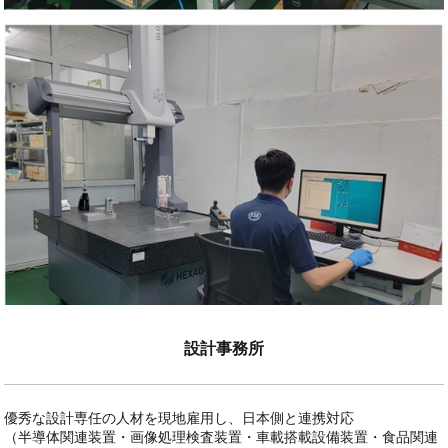
設計事務所
優秀な設計専任の人材を現地雇用し、日本側と連携対応
（半導体関連装置・画像処理検査装置・車載搭載設備装置・食品関連