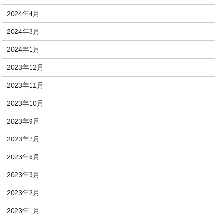
2024年4月
2024年3月
2024年1月
2023年12月
2023年11月
2023年10月
2023年9月
2023年7月
2023年6月
2023年3月
2023年2月
2023年1月