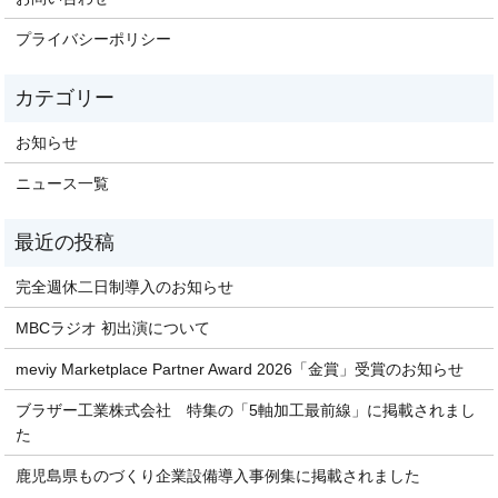
プライバシーポリシー
お知らせ
ニュース一覧
完全週休二日制導入のお知らせ
MBCラジオ 初出演について
meviy Marketplace Partner Award 2026「金賞」受賞のお知らせ
ブラザー工業株式会社 特集の「5軸加工最前線」に掲載されまし
た
鹿児島県ものづくり企業設備導入事例集に掲載されました