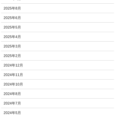
2025年8月
2025年6月
2025年5月
2025年4月
2025年3月
2025年2月
2024年12月
2024年11月
2024年10月
2024年8月
2024年7月
2024年5月