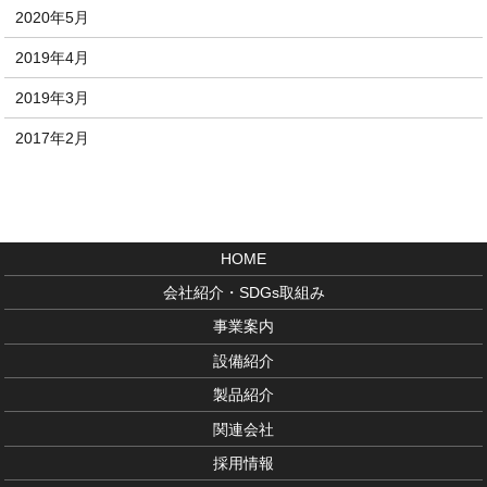
2020年5月
2019年4月
2019年3月
2017年2月
HOME
会社紹介・SDGs取組み
事業案内
設備紹介
製品紹介
関連会社
採用情報