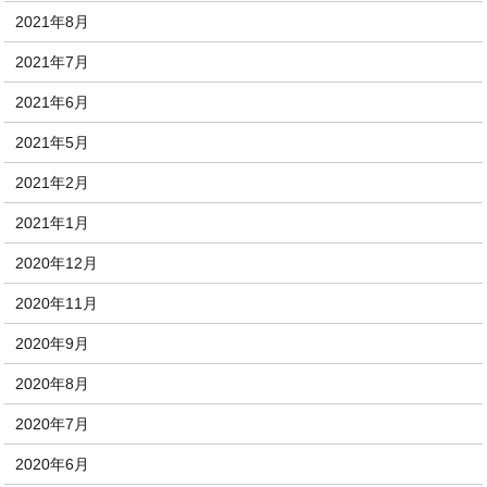
2021年8月
2021年7月
2021年6月
2021年5月
2021年2月
2021年1月
2020年12月
2020年11月
2020年9月
2020年8月
2020年7月
2020年6月