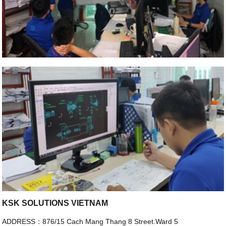
KSK SOLUTIONS VIETNAM
ADDRESS：876/15 Cach Mang Thang 8 Street.Ward 5