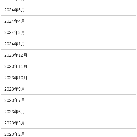
2024年5月
2024年4月
2024年3月
2024年1月
2023年12月
2023年11月
2023年10月
2023年9月
2023年7月
2023年6月
2023年3月
2023年2月