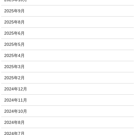
2025年9月
2025年8月
2025年6月
2025年5月
2025年4月
2025年3月
2025年2月
2024年12月
2024年11月
2024年10月
2024年8月
2024年7月