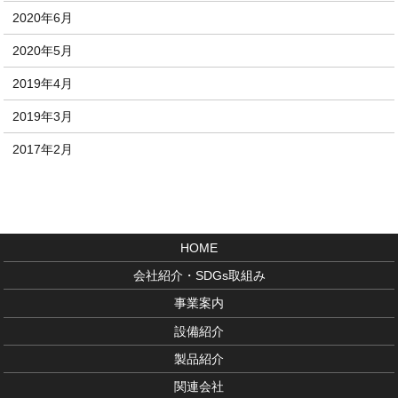
2020年6月
2020年5月
2019年4月
2019年3月
2017年2月
HOME
会社紹介・SDGs取組み
事業案内
設備紹介
製品紹介
関連会社