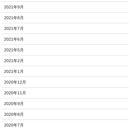
2021年9月
2021年8月
2021年7月
2021年6月
2021年5月
2021年2月
2021年1月
2020年12月
2020年11月
2020年9月
2020年8月
2020年7月