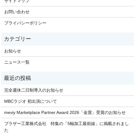
サイトマップ
お問い合わせ
プライバシーポリシー
お知らせ
ニュース一覧
完全週休二日制導入のお知らせ
MBCラジオ 初出演について
meviy Marketplace Partner Award 2026「金賞」受賞のお知らせ
ブラザー工業株式会社 特集の「5軸加工最前線」に掲載されまし
た