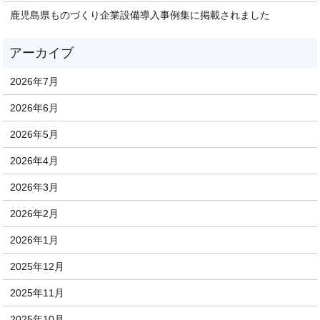
鹿児島県ものづくり企業設備導入事例集に掲載されました
2026年7月
2026年6月
2026年5月
2026年4月
2026年3月
2026年2月
2026年1月
2025年12月
2025年11月
2025年10月