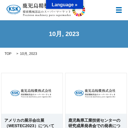
Language »
メ
10月, 2023
TOP
10月, 2023
アメリカの展示会出展
鹿児島県工業技術センターの
（WESTEC2023）について
研究成果発表会での発表につ