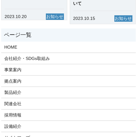
いて
2023.10.20
お知らせ
2023.10.15
お知らせ
HOME
会社紹介・SDGs取組み
事業案内
拠点案内
製品紹介
関連会社
採用情報
設備紹介