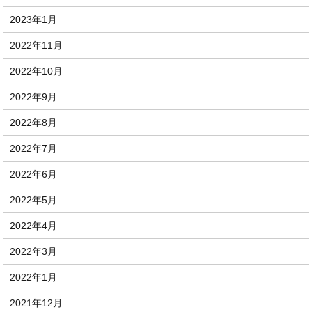
2023年1月
2022年11月
2022年10月
2022年9月
2022年8月
2022年7月
2022年6月
2022年5月
2022年4月
2022年3月
2022年1月
2021年12月