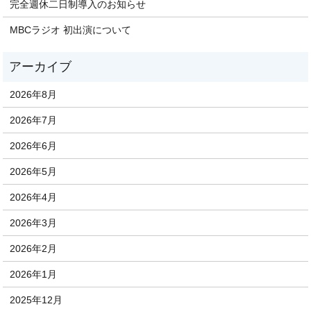
完全週休二日制導入のお知らせ
MBCラジオ 初出演について
2026年8月
2026年7月
2026年6月
2026年5月
2026年4月
2026年3月
2026年2月
2026年1月
2025年12月