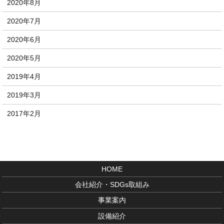
2020年8月
2020年7月
2020年6月
2020年5月
2019年4月
2019年3月
2017年2月
HOME
会社紹介・SDGs取組み
事業案内
設備紹介