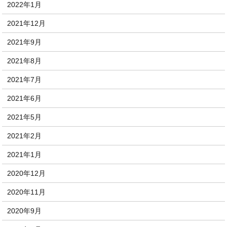
2022年1月
2021年12月
2021年9月
2021年8月
2021年7月
2021年6月
2021年5月
2021年2月
2021年1月
2020年12月
2020年11月
2020年9月