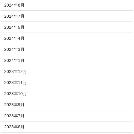
2024年8月
2024年7月
2024年5月
2024年4月
2024年3月
2024年1月
2023年12月
2023年11月
2023年10月
2023年9月
2023年7月
2023年6月