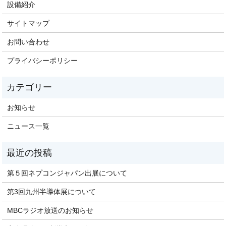
設備紹介
サイトマップ
お問い合わせ
プライバシーポリシー
お知らせ
ニュース一覧
第５回ネプコンジャパン出展について
第3回九州半導体展について
MBCラジオ放送のお知らせ