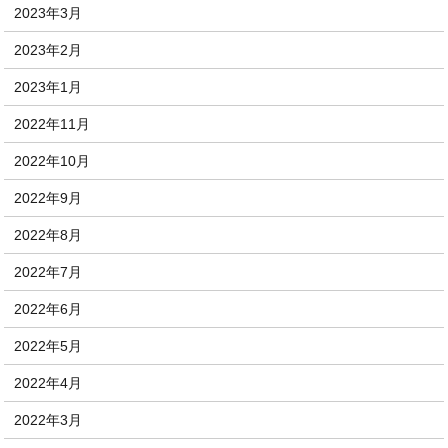
2023年3月
2023年2月
2023年1月
2022年11月
2022年10月
2022年9月
2022年8月
2022年7月
2022年6月
2022年5月
2022年4月
2022年3月