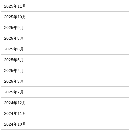
2025年11月
2025年10月
2025年9月
2025年8月
2025年6月
2025年5月
2025年4月
2025年3月
2025年2月
2024年12月
2024年11月
2024年10月