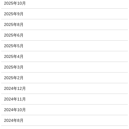
2025年10月
2025年9月
2025年8月
2025年6月
2025年5月
2025年4月
2025年3月
2025年2月
2024年12月
2024年11月
2024年10月
2024年8月