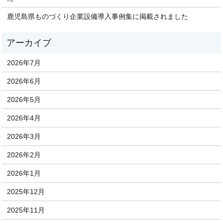
鹿児島県ものづくり企業設備導入事例集に掲載されました
2026年7月
2026年6月
2026年5月
2026年4月
2026年3月
2026年2月
2026年1月
2025年12月
2025年11月