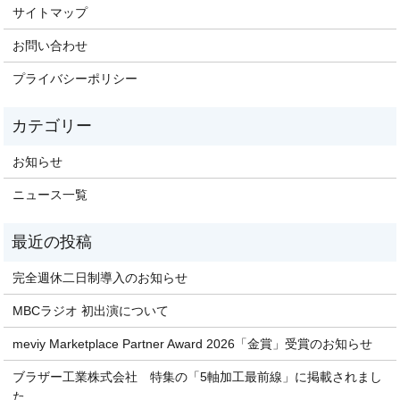
サイトマップ
お問い合わせ
プライバシーポリシー
お知らせ
ニュース一覧
完全週休二日制導入のお知らせ
MBCラジオ 初出演について
meviy Marketplace Partner Award 2026「金賞」受賞のお知らせ
ブラザー工業株式会社 特集の「5軸加工最前線」に掲載されまし
た