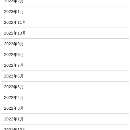
2023年2月
2023年1月
2022年11月
2022年10月
2022年9月
2022年8月
2022年7月
2022年6月
2022年5月
2022年4月
2022年3月
2022年1月
2021年12月