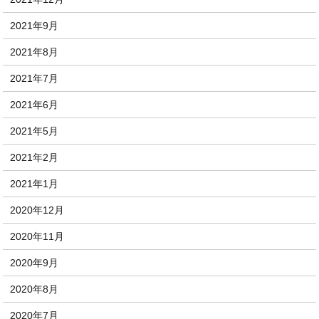
2021年9月
2021年8月
2021年7月
2021年6月
2021年5月
2021年2月
2021年1月
2020年12月
2020年11月
2020年9月
2020年8月
2020年7月