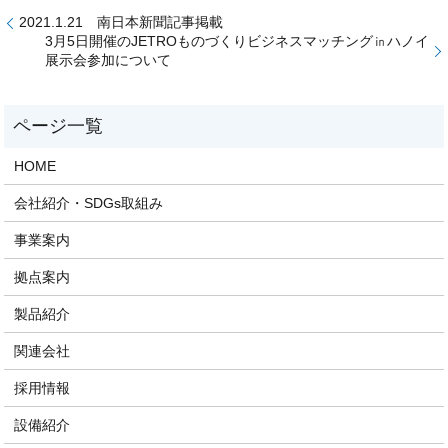
2021.1.21 南日本新聞記事掲載
3月5日開催のJETROものづくりビジネスマッチング㏌ハノイ
展示会参加について
HOME
会社紹介・SDGs取組み
事業案内
拠点案内
製品紹介
関連会社
採用情報
設備紹介