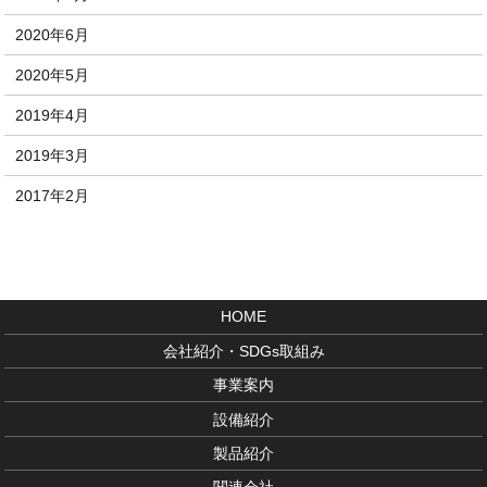
2020年6月
2020年5月
2019年4月
2019年3月
2017年2月
HOME
会社紹介・SDGs取組み
事業案内
設備紹介
製品紹介