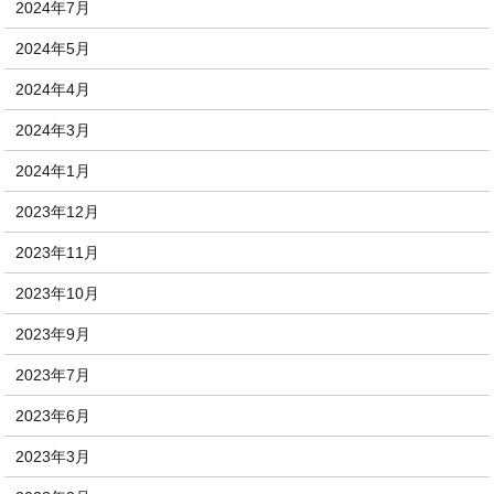
2024年7月
2024年5月
2024年4月
2024年3月
2024年1月
2023年12月
2023年11月
2023年10月
2023年9月
2023年7月
2023年6月
2023年3月