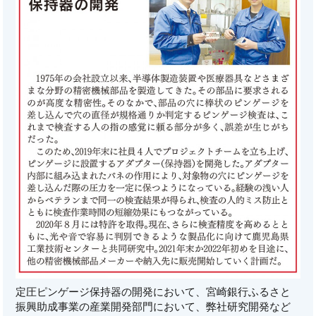
定圧ピンゲージ保持器の開発において、宮崎銀行ふるさと
振興助成事業の産業開発部門において、弊社研究開発など