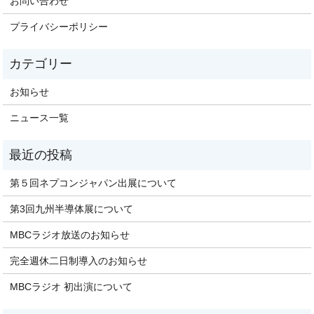
お問い合わせ
プライバシーポリシー
お知らせ
ニュース一覧
第５回ネプコンジャパン出展について
第3回九州半導体展について
MBCラジオ放送のお知らせ
完全週休二日制導入のお知らせ
MBCラジオ 初出演について