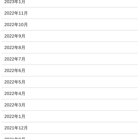
2023年1月
2022年11月
2022年10月
2022年9月
2022年8月
2022年7月
2022年6月
2022年5月
2022年4月
2022年3月
2022年1月
2021年12月