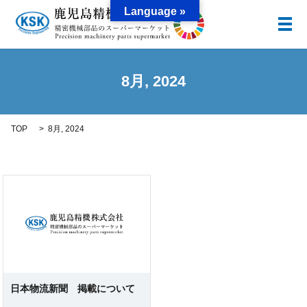
Language »
メ
8月, 2024
TOP
8月, 2024
日本物流新聞 掲載について