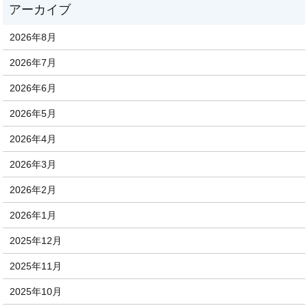
2026年8月
2026年7月
2026年6月
2026年5月
2026年4月
2026年3月
2026年2月
2026年1月
2025年12月
2025年11月
2025年10月