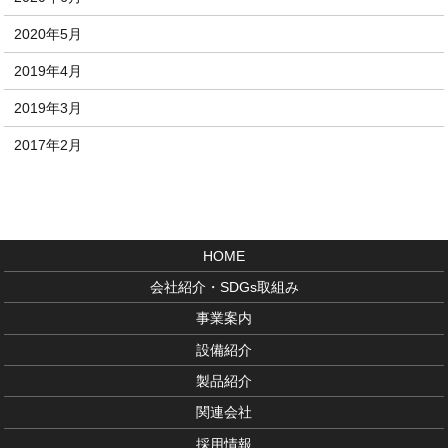
2020年5月
2019年4月
2019年3月
2017年2月
HOME
会社紹介・SDGs取組み
事業案内
設備紹介
製品紹介
関連会社
採用情報