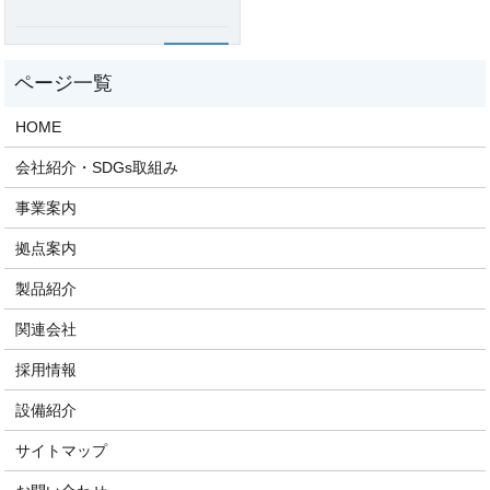
2024.08.25
お知らせ
HOME
会社紹介・SDGs取組み
事業案内
拠点案内
製品紹介
関連会社
採用情報
設備紹介
サイトマップ