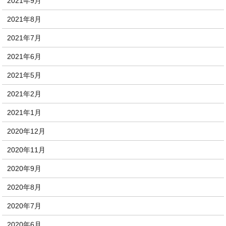
2021年9月
2021年8月
2021年7月
2021年6月
2021年5月
2021年2月
2021年1月
2020年12月
2020年11月
2020年9月
2020年8月
2020年7月
2020年6月