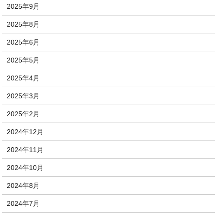
2025年9月
2025年8月
2025年6月
2025年5月
2025年4月
2025年3月
2025年2月
2024年12月
2024年11月
2024年10月
2024年8月
2024年7月