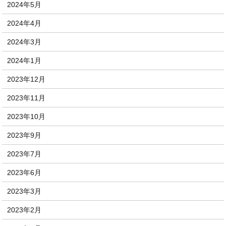
2024年5月
2024年4月
2024年3月
2024年1月
2023年12月
2023年11月
2023年10月
2023年9月
2023年7月
2023年6月
2023年3月
2023年2月