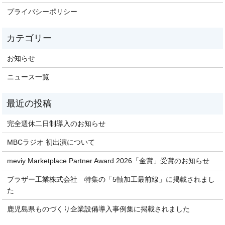
プライバシーポリシー
お知らせ
ニュース一覧
完全週休二日制導入のお知らせ
MBCラジオ 初出演について
meviy Marketplace Partner Award 2026「金賞」受賞のお知らせ
ブラザー工業株式会社 特集の「5軸加工最前線」に掲載されまし
た
鹿児島県ものづくり企業設備導入事例集に掲載されました