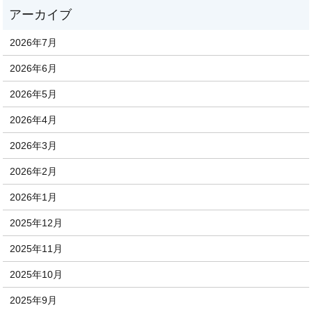
2026年7月
2026年6月
2026年5月
2026年4月
2026年3月
2026年2月
2026年1月
2025年12月
2025年11月
2025年10月
2025年9月