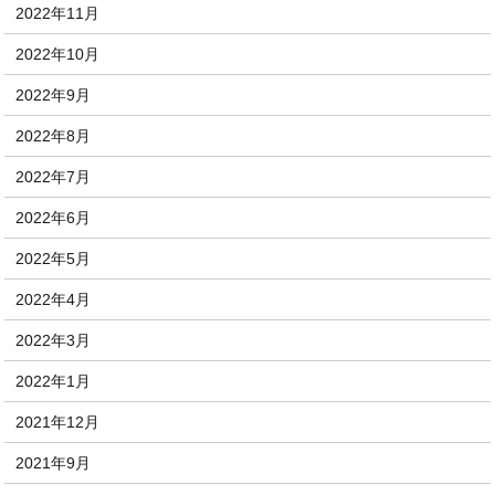
2022年11月
2022年10月
2022年9月
2022年8月
2022年7月
2022年6月
2022年5月
2022年4月
2022年3月
2022年1月
2021年12月
2021年9月