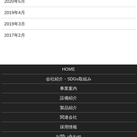
2020年5月
2019年4月
2019年3月
2017年2月
HOME
会社紹介・SDGs取組み
事業案内
設備紹介
製品紹介
関連会社
採用情報
お問い合わせ