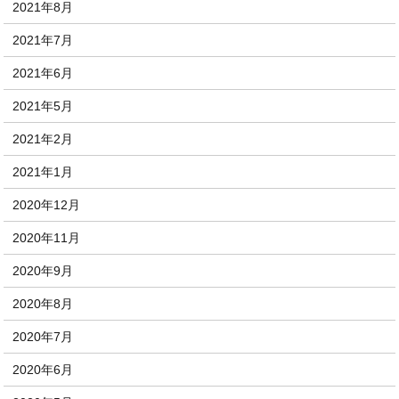
2021年8月
2021年7月
2021年6月
2021年5月
2021年2月
2021年1月
2020年12月
2020年11月
2020年9月
2020年8月
2020年7月
2020年6月