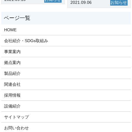
2021.09.06
お知らせ
HOME
会社紹介・SDGs取組み
事業案内
拠点案内
製品紹介
関連会社
採用情報
設備紹介
サイトマップ
お問い合わせ