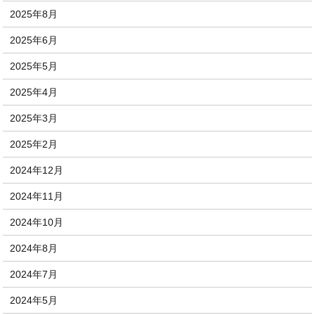
2025年8月
2025年6月
2025年5月
2025年4月
2025年3月
2025年2月
2024年12月
2024年11月
2024年10月
2024年8月
2024年7月
2024年5月