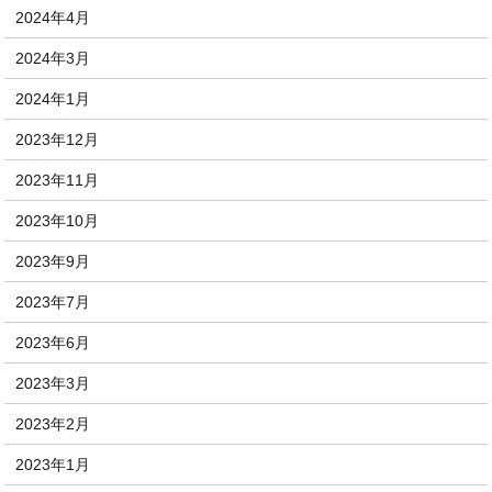
2024年4月
2024年3月
2024年1月
2023年12月
2023年11月
2023年10月
2023年9月
2023年7月
2023年6月
2023年3月
2023年2月
2023年1月