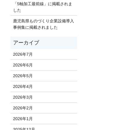
「5軸加工最前線」に掲載されま
した
鹿児島県ものづくり企業設備導入
事例集に掲載されました
2026年7月
2026年6月
2026年5月
2026年4月
2026年3月
2026年2月
2026年1月
2025年12月