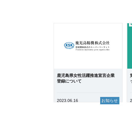
鹿児島県女性活躍推進宣言企業
登録について
2023.06.16
お知らせ