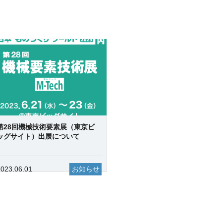
第28回機械技術要素展（東京ビ
ッグサイト）出展について
2023.06.01
お知らせ