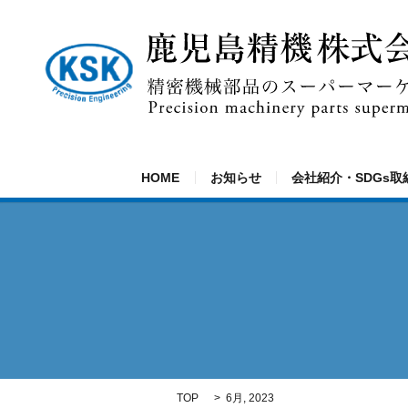
HOME
お知らせ
会社紹介・SDGs取
TOP
6月, 2023