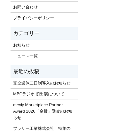
お問い合わせ
プライバシーポリシー
お知らせ
ニュース一覧
完全週休二日制導入のお知らせ
MBCラジオ 初出演について
meviy Marketplace Partner
Award 2026「金賞」受賞のお知
らせ
ブラザー工業株式会社 特集の