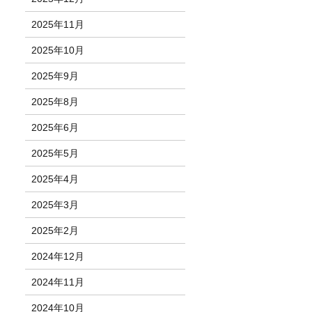
2025年11月
2025年10月
2025年9月
2025年8月
2025年6月
2025年5月
2025年4月
2025年3月
2025年2月
2024年12月
2024年11月
2024年10月