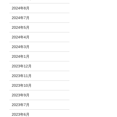
2024年8月
2024年7月
2024年5月
2024年4月
2024年3月
2024年1月
2023年12月
2023年11月
2023年10月
2023年9月
2023年7月
2023年6月