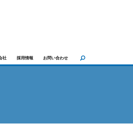
search
会社
採用情報
お問い合わせ