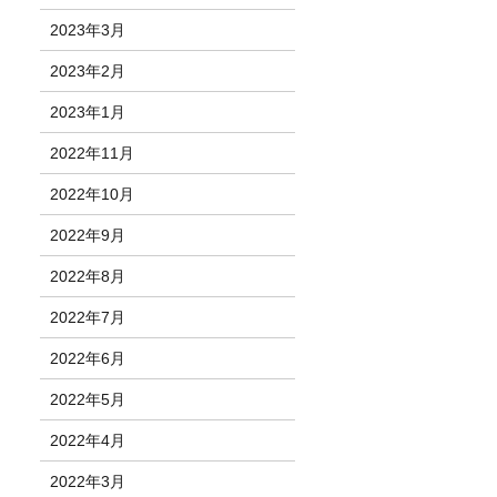
2023年3月
2023年2月
2023年1月
2022年11月
2022年10月
2022年9月
2022年8月
2022年7月
2022年6月
2022年5月
2022年4月
2022年3月