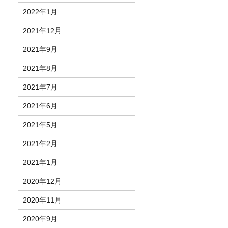
2022年1月
2021年12月
2021年9月
2021年8月
2021年7月
2021年6月
2021年5月
2021年2月
2021年1月
2020年12月
2020年11月
2020年9月