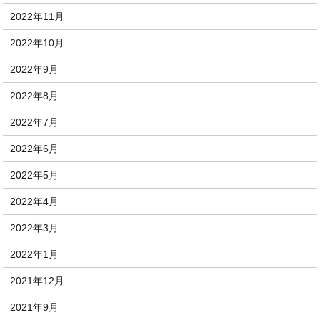
2022年11月
2022年10月
2022年9月
2022年8月
2022年7月
2022年6月
2022年5月
2022年4月
2022年3月
2022年1月
2021年12月
2021年9月