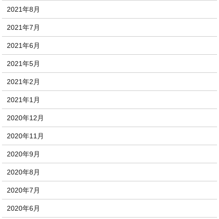
2021年8月
2021年7月
2021年6月
2021年5月
2021年2月
2021年1月
2020年12月
2020年11月
2020年9月
2020年8月
2020年7月
2020年6月