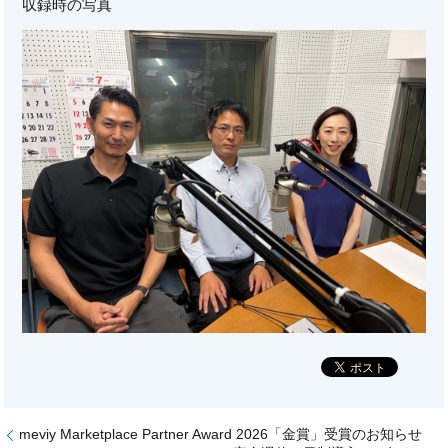
収録時の写真
meviy Marketplace Partner Award 2026「金賞」受賞のお知らせ