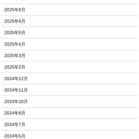
2025年8月
2025年6月
2025年5月
2025年4月
2025年3月
2025年2月
2024年12月
2024年11月
2024年10月
2024年8月
2024年7月
2024年5月