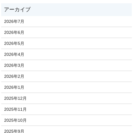
2026年7月
2026年6月
2026年5月
2026年4月
2026年3月
2026年2月
2026年1月
2025年12月
2025年11月
2025年10月
2025年9月