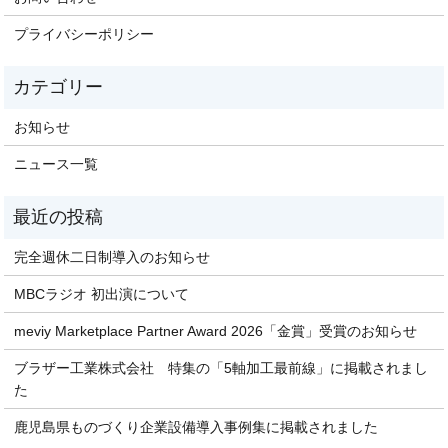
プライバシーポリシー
お知らせ
ニュース一覧
完全週休二日制導入のお知らせ
MBCラジオ 初出演について
meviy Marketplace Partner Award 2026「金賞」受賞のお知らせ
ブラザー工業株式会社 特集の「5軸加工最前線」に掲載されまし
た
鹿児島県ものづくり企業設備導入事例集に掲載されました