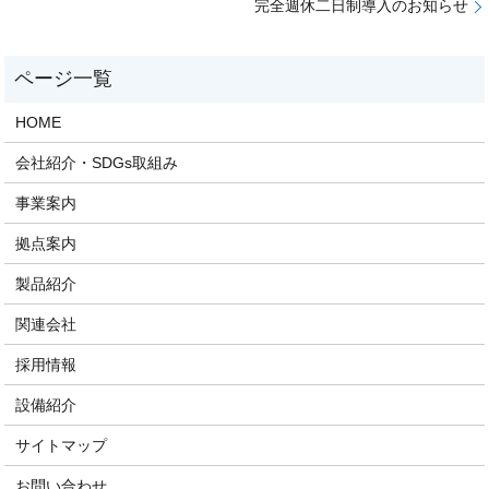
完全週休二日制導入のお知らせ
HOME
会社紹介・SDGs取組み
事業案内
拠点案内
製品紹介
関連会社
採用情報
設備紹介
サイトマップ
お問い合わせ