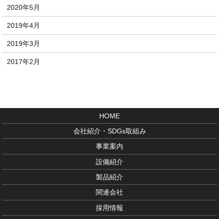
2020年5月
2019年4月
2019年3月
2017年2月
HOME
会社紹介・SDGs取組み
事業案内
設備紹介
製品紹介
関連会社
採用情報