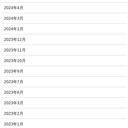
2024年4月
2024年3月
2024年1月
2023年12月
2023年11月
2023年10月
2023年9月
2023年7月
2023年6月
2023年3月
2023年2月
2023年1月