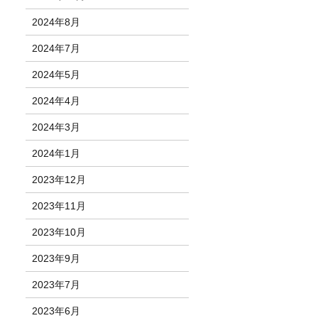
2024年8月
2024年7月
2024年5月
2024年4月
2024年3月
2024年1月
2023年12月
2023年11月
2023年10月
2023年9月
2023年7月
2023年6月