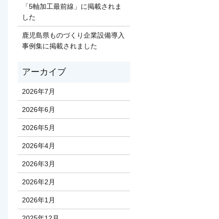
「5軸加工最前線」に掲載されま
した
鹿児島県ものづくり企業設備導入
事例集に掲載されました
2026年7月
2026年6月
2026年5月
2026年4月
2026年3月
2026年2月
2026年1月
2025年12月