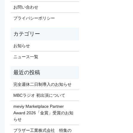
お問い合わせ
プライバシーポリシー
お知らせ
ニュース一覧
完全週休二日制導入のお知らせ
MBCラジオ 初出演について
meviy Marketplace Partner
Award 2026「金賞」受賞のお知
らせ
ブラザー工業株式会社 特集の