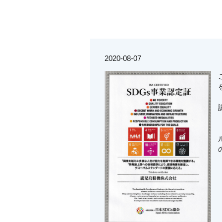
2020-08-07