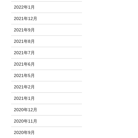
2022年1月
2021年12月
2021年9月
2021年8月
2021年7月
2021年6月
2021年5月
2021年2月
2021年1月
2020年12月
2020年11月
2020年9月