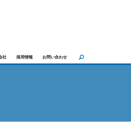
search
会社
採用情報
お問い合わせ