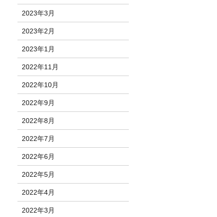
2023年3月
2023年2月
2023年1月
2022年11月
2022年10月
2022年9月
2022年8月
2022年7月
2022年6月
2022年5月
2022年4月
2022年3月