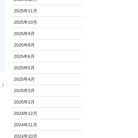
2025年11月
2025年10月
2025年9月
2025年8月
2025年6月
2025年5月
2025年4月
せ
2025年3月
2025年2月
2024年12月
2024年11月
2024年10月