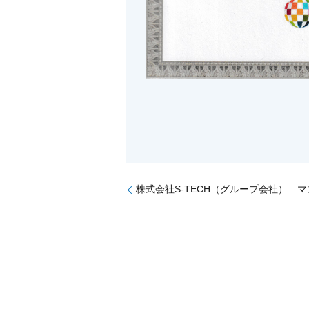
株式会社S-TECH（グループ会社） 