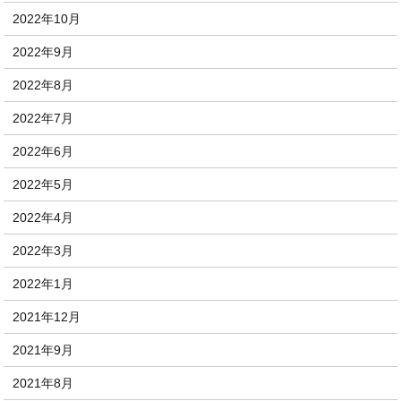
2022年10月
2022年9月
2022年8月
2022年7月
2022年6月
2022年5月
2022年4月
2022年3月
2022年1月
2021年12月
2021年9月
2021年8月