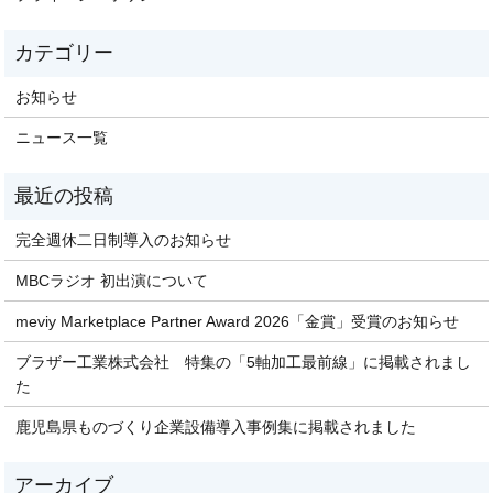
お知らせ
ニュース一覧
完全週休二日制導入のお知らせ
MBCラジオ 初出演について
meviy Marketplace Partner Award 2026「金賞」受賞のお知らせ
ブラザー工業株式会社 特集の「5軸加工最前線」に掲載されまし
た
鹿児島県ものづくり企業設備導入事例集に掲載されました