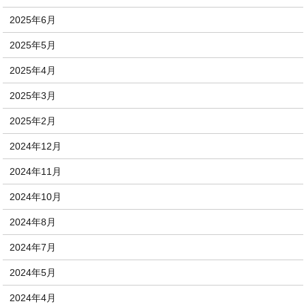
2025年6月
2025年5月
2025年4月
2025年3月
2025年2月
2024年12月
2024年11月
2024年10月
2024年8月
2024年7月
2024年5月
2024年4月