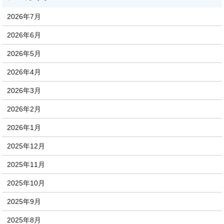
2026年7月
2026年6月
2026年5月
2026年4月
2026年3月
2026年2月
2026年1月
2025年12月
2025年11月
2025年10月
2025年9月
2025年8月