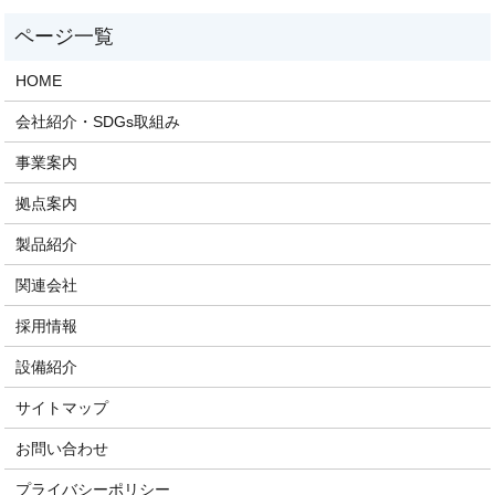
HOME
会社紹介・SDGs取組み
事業案内
拠点案内
製品紹介
関連会社
採用情報
設備紹介
サイトマップ
お問い合わせ
プライバシーポリシー