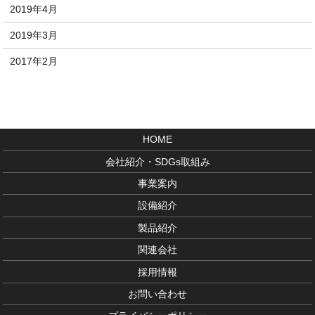
2019年4月
2019年3月
2017年2月
HOME
会社紹介・SDGs取組み
事業案内
設備紹介
製品紹介
関連会社
採用情報
お問い合わせ