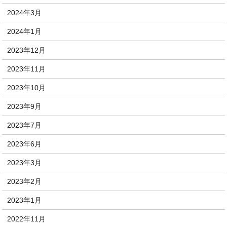
2024年3月
2024年1月
2023年12月
2023年11月
2023年10月
2023年9月
2023年7月
2023年6月
2023年3月
2023年2月
2023年1月
2022年11月