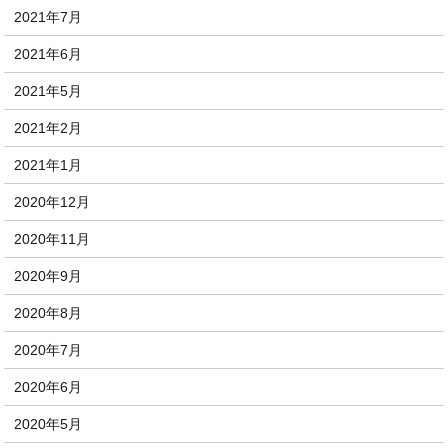
2021年7月
2021年6月
2021年5月
2021年2月
2021年1月
2020年12月
2020年11月
2020年9月
2020年8月
2020年7月
2020年6月
2020年5月