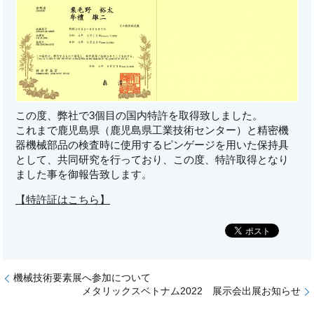
この度、弊社で3個目の国内特許を取得致しました。
これまで鹿児島県（鹿児島県工業技術センター）と精密機
器機械部品の検査時に使用するピンゲージを用いた保持具
として、共同研究を行っており、この度、特許取得となり
ました事を御報告致します。
【特許証はこちら】
機械技術要素展へ参加について
メタリックスベトナム2022 展示会出展お知らせ