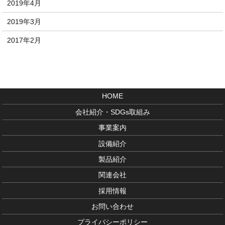
2019年4月
2019年3月
2017年2月
HOME
会社紹介・SDGs取組み
事業案内
設備紹介
製品紹介
関連会社
採用情報
お問い合わせ
プライバシーポリシー