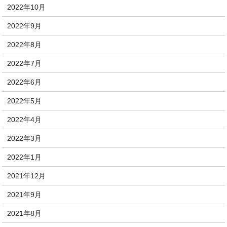
2022年10月
2022年9月
2022年8月
2022年7月
2022年6月
2022年5月
2022年4月
2022年3月
2022年1月
2021年12月
2021年9月
2021年8月