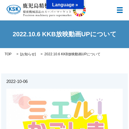
Language »
メ
2022.10.6 KKB放映動画UPについて
TOP
[
お知らせ
]
2022.10.6 KKB放映動画UPについて
2022-10-06