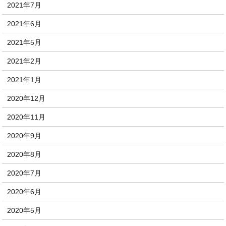
2021年7月
2021年6月
2021年5月
2021年2月
2021年1月
2020年12月
2020年11月
2020年9月
2020年8月
2020年7月
2020年6月
2020年5月