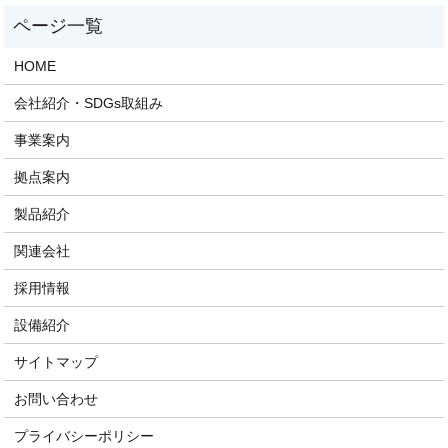
HOME
会社紹介・SDGs取組み
事業案内
拠点案内
製品紹介
関連会社
採用情報
設備紹介
サイトマップ
お問い合わせ
プライバシーポリシー