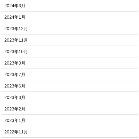
2024年3月
2024年1月
2023年12月
2023年11月
2023年10月
2023年9月
2023年7月
2023年6月
2023年3月
2023年2月
2023年1月
2022年11月