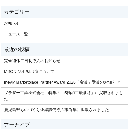
お知らせ
ニュース一覧
完全週休二日制導入のお知らせ
MBCラジオ 初出演について
meviy Marketplace Partner Award 2026「金賞」受賞のお知らせ
ブラザー工業株式会社 特集の「5軸加工最前線」に掲載されまし
た
鹿児島県ものづくり企業設備導入事例集に掲載されました