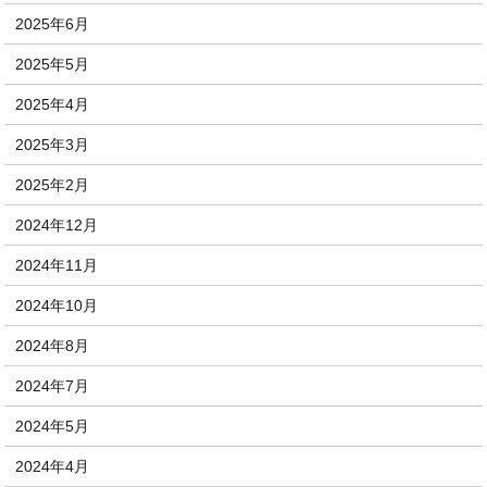
2025年6月
2025年5月
2025年4月
2025年3月
2025年2月
2024年12月
2024年11月
2024年10月
2024年8月
2024年7月
2024年5月
2024年4月