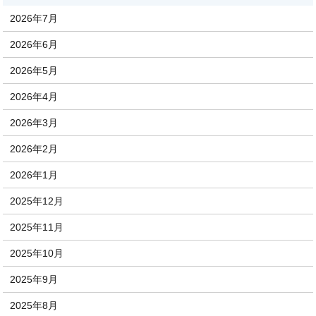
2026年7月
2026年6月
2026年5月
2026年4月
2026年3月
2026年2月
2026年1月
2025年12月
2025年11月
2025年10月
2025年9月
2025年8月