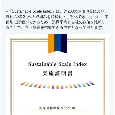
※「Sustainable Scale Index」は、約200の評価項目により、
自社のSDGsへの取組みを指標化・可視化でき、さらに、業
種別に評価ができるため、業界平均と自社の数値を比較す
ることで、立ち位置を把握できる内容となっております。