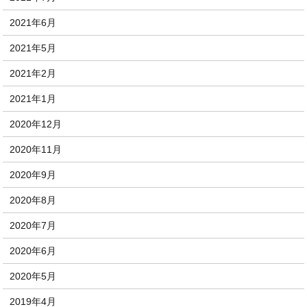
2021年6月
2021年5月
2021年2月
2021年1月
2020年12月
2020年11月
2020年9月
2020年8月
2020年7月
2020年6月
2020年5月
2019年4月