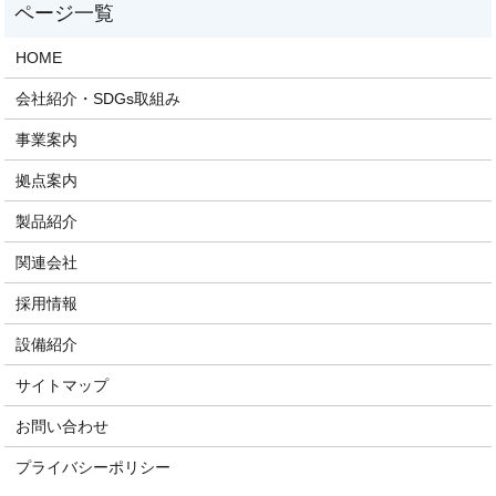
HOME
会社紹介・SDGs取組み
事業案内
拠点案内
製品紹介
関連会社
採用情報
設備紹介
サイトマップ
お問い合わせ
プライバシーポリシー