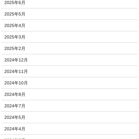
2025年6月
2025年5月
2025年4月
2025年3月
2025年2月
2024年12月
2024年11月
2024年10月
2024年8月
2024年7月
2024年5月
2024年4月