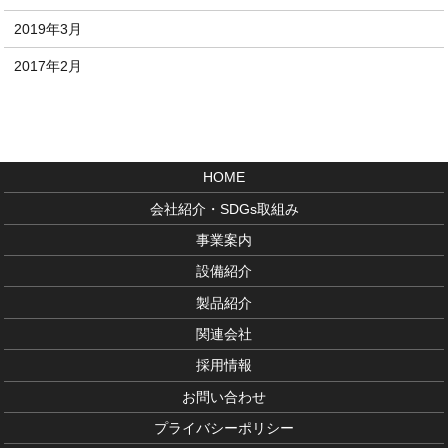
2019年3月
2017年2月
HOME
会社紹介・SDGs取組み
事業案内
設備紹介
製品紹介
関連会社
採用情報
お問い合わせ
プライバシーポリシー