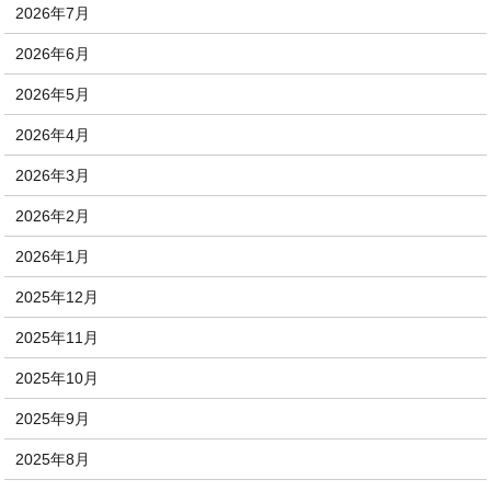
2026年7月
2026年6月
2026年5月
2026年4月
2026年3月
2026年2月
2026年1月
2025年12月
2025年11月
2025年10月
2025年9月
2025年8月