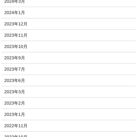
2024年3月
2024年1月
2023年12月
2023年11月
2023年10月
2023年9月
2023年7月
2023年6月
2023年3月
2023年2月
2023年1月
2022年11月