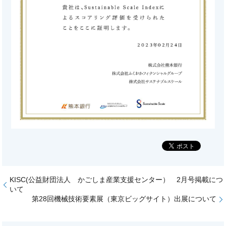
KISC(公益財団法人 かごしま産業支援センター） 2月号掲載につ
いて
第28回機械技術要素展（東京ビッグサイト）出展について