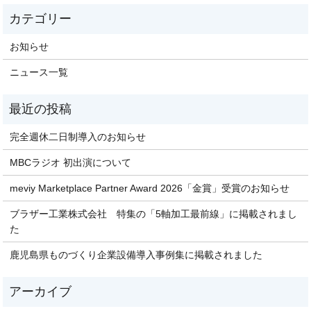
お知らせ
ニュース一覧
完全週休二日制導入のお知らせ
MBCラジオ 初出演について
meviy Marketplace Partner Award 2026「金賞」受賞のお知らせ
ブラザー工業株式会社 特集の「5軸加工最前線」に掲載されまし
た
鹿児島県ものづくり企業設備導入事例集に掲載されました