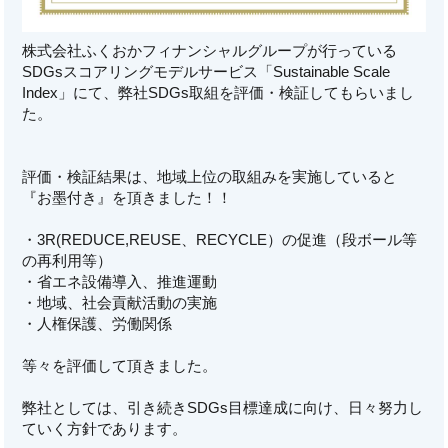
株式会社ふくおかフィナンシャルグループが行っている
SDGsスコアリングモデルサービス「Sustainable Scale
Index」にて、弊社SDGs取組を評価・検証してもらいまし
た。
評価・検証結果は、地域上位の取組みを実施していると
『お墨付き』を頂きました！！
・3R(REDUCE,REUSE、RECYCLE）の促進（段ボール等
の再利用等）
・省エネ設備導入、推進運動
・地域、社会貢献活動の実施
・人権保護、労働関係
等々を評価して頂きました。
弊社としては、引き続きSDGs目標達成に向け、日々努力し
ていく方針であります。