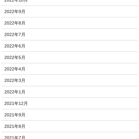
2022年10月
2022年9月
2022年8月
2022年7月
2022年6月
2022年5月
2022年4月
2022年3月
2022年1月
2021年12月
2021年9月
2021年8月
2021年7月