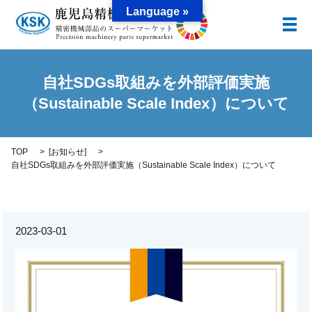
Language »
メ
自社SDGs取組みを外部評価実施
（Sustainable Scale Index）について
TOP
[
お知らせ
]
自社SDGs取組みを外部評価実施（Sustainable Scale Index）について
2023-03-01