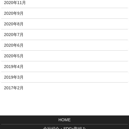
2020年11月
2020年9月
2020年8月
2020年7月
2020年6月
2020年5月
2019年4月
2019年3月
2017年2月
HOME
会社紹介・SDGs取組み