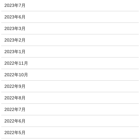
2023年7月
2023年6月
2023年3月
2023年2月
2023年1月
2022年11月
2022年10月
2022年9月
2022年8月
2022年7月
2022年6月
2022年5月