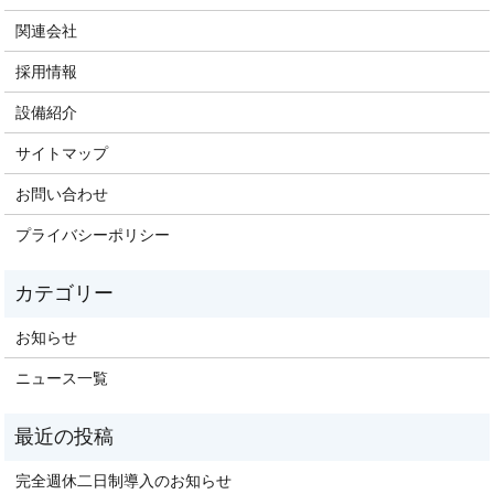
関連会社
採用情報
設備紹介
サイトマップ
お問い合わせ
プライバシーポリシー
お知らせ
ニュース一覧
完全週休二日制導入のお知らせ