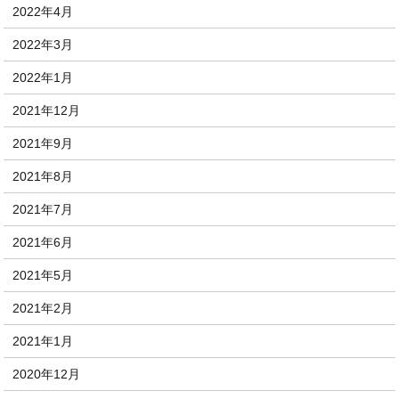
2022年4月
2022年3月
2022年1月
2021年12月
2021年9月
2021年8月
2021年7月
2021年6月
2021年5月
2021年2月
2021年1月
2020年12月