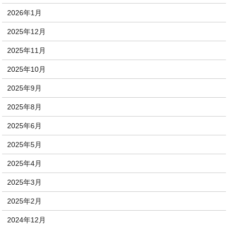
2026年1月
2025年12月
2025年11月
2025年10月
2025年9月
2025年8月
2025年6月
2025年5月
2025年4月
2025年3月
2025年2月
2024年12月