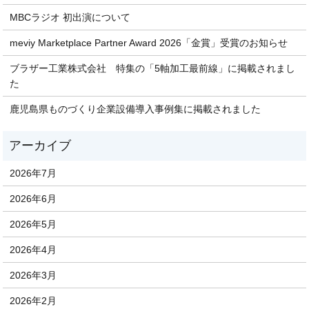
MBCラジオ 初出演について
meviy Marketplace Partner Award 2026「金賞」受賞のお知らせ
ブラザー工業株式会社 特集の「5軸加工最前線」に掲載されまし
た
鹿児島県ものづくり企業設備導入事例集に掲載されました
2026年7月
2026年6月
2026年5月
2026年4月
2026年3月
2026年2月