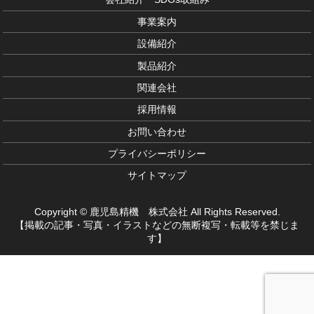
事業案内
設備紹介
製品紹介
関連会社
採用情報
お問い合わせ
プライバシーポリシー
サイトマップ
Copyright © 鹿児島精機 株式会社 All Rights Reserved.
【掲載の記事・写真・イラストなどの無断複写・転載等を禁じま
す】