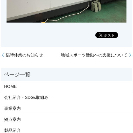
臨時休業のお知らせ
地域スポーツ活動への支援について
HOME
会社紹介・SDGs取組み
事業案内
拠点案内
製品紹介