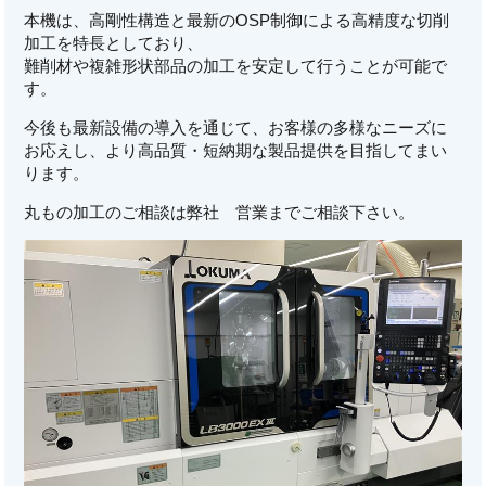
本機は、高剛性構造と最新のOSP制御による高精度な切削
加工を特長としており、
難削材や複雑形状部品の加工を安定して行うことが可能で
す。
今後も最新設備の導入を通じて、お客様の多様なニーズに
お応えし、より高品質・短納期な製品提供を目指してまい
ります。
丸もの加工のご相談は弊社 営業までご相談下さい。