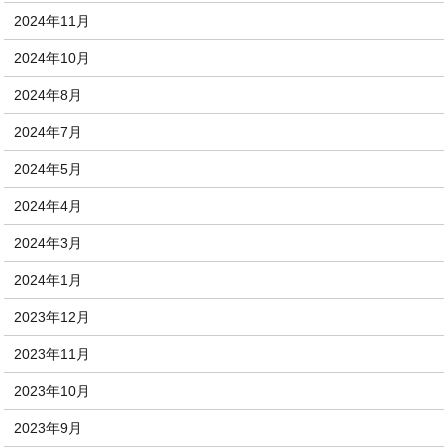
2024年11月
2024年10月
2024年8月
2024年7月
2024年5月
2024年4月
2024年3月
2024年1月
2023年12月
2023年11月
2023年10月
2023年9月