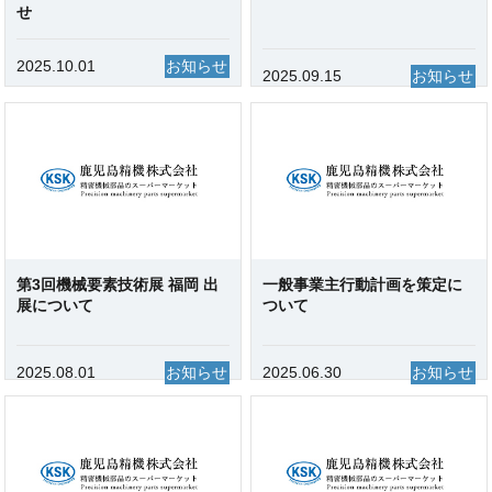
せ
2025.10.01
お知らせ
2025.09.15
お知らせ
第3回機械要素技術展 福岡 出
一般事業主行動計画を策定に
展について
ついて
2025.08.01
お知らせ
2025.06.30
お知らせ