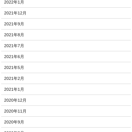
2022年1月
2021年12月
2021年9月
2021年8月
2021年7月
2021年6月
2021年5月
2021年2月
2021年1月
2020年12月
2020年11月
2020年9月