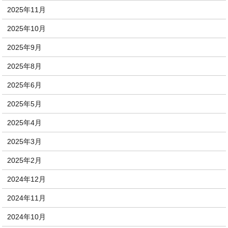
2025年11月
2025年10月
2025年9月
2025年8月
2025年6月
2025年5月
2025年4月
2025年3月
2025年2月
2024年12月
2024年11月
2024年10月