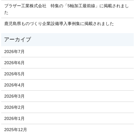
ブラザー工業株式会社 特集の「5軸加工最前線」に掲載されまし
た
鹿児島県ものづくり企業設備導入事例集に掲載されました
2026年7月
2026年6月
2026年5月
2026年4月
2026年3月
2026年2月
2026年1月
2025年12月