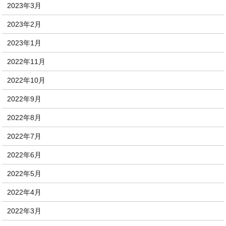
2023年3月
2023年2月
2023年1月
2022年11月
2022年10月
2022年9月
2022年8月
2022年7月
2022年6月
2022年5月
2022年4月
2022年3月