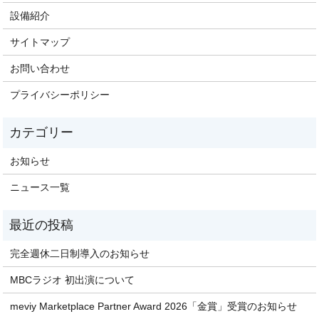
設備紹介
サイトマップ
お問い合わせ
プライバシーポリシー
お知らせ
ニュース一覧
完全週休二日制導入のお知らせ
MBCラジオ 初出演について
meviy Marketplace Partner Award 2026「金賞」受賞のお知らせ