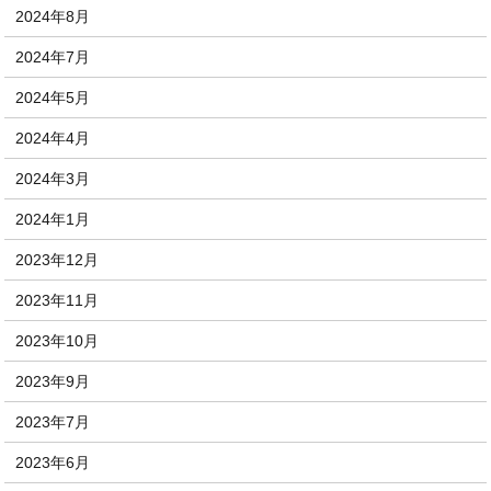
2024年8月
2024年7月
2024年5月
2024年4月
2024年3月
2024年1月
2023年12月
2023年11月
2023年10月
2023年9月
2023年7月
2023年6月