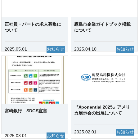
正社員・パートの求人募集に
霧島市企業ガイドブック掲載
ついて
について
2025.05.01
お知らせ
2025.04.10
お知らせ
『Xponential 2025』アメリ
宮崎銀行 SDGS宣言
カ展示会の出展について
2025.02.01
お知らせ
2025.03.01
お知らせ