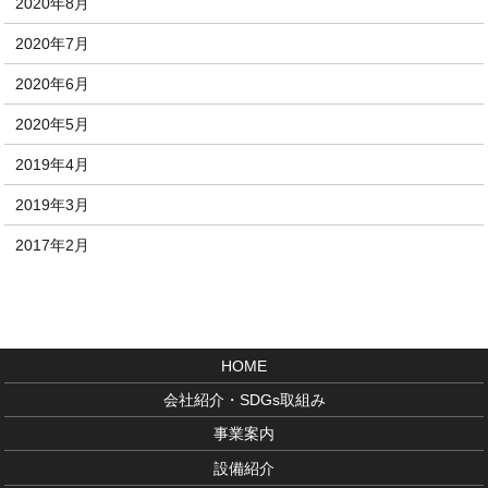
2020年8月
2020年7月
2020年6月
2020年5月
2019年4月
2019年3月
2017年2月
HOME
会社紹介・SDGs取組み
事業案内
設備紹介