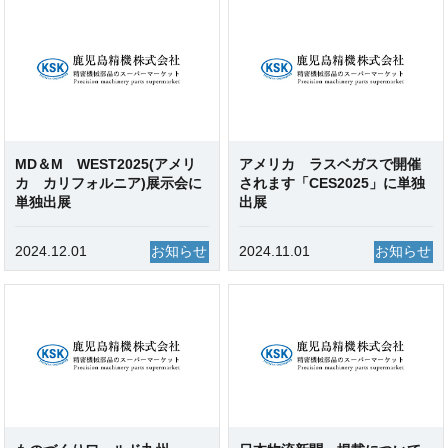
MD＆M WEST2025(アメリ
アメリカ ラスベガスで開催
カ カリフォルニア)展示会に
されます「CES2025」に単独
単独出展
出展
2024.12.01
お知らせ
2024.11.01
お知らせ